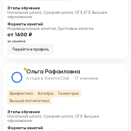
Этапы обучения:
Начальная школа, Средняя школа, ОГЭ, ЕГЭ, Высшее
образование
Форматы занятий:
Индивидуальные занятия, Групповые занятия
от 1600 ₽
за занятие
Перейти в профиль
Ольга Рафаиловна
О
4 года в Geoma.Club · 17 учеников
Арифметика
Алгебра
Геометрия
Высшая математика
Этапы обучения:
Начальная школа, Средняя школа, ОГЭ, Высшее
образование
Форматы занятий: