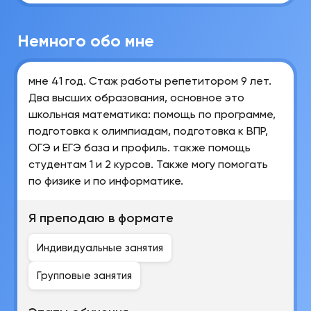
Немного обо мне
мне 41 год. Стаж работы репетитором 9 лет.
Два высших образования, основное это
школьная математика: помощь по программе,
подготовка к олимпиадам, подготовка к ВПР,
ОГЭ и ЕГЭ база и профиль. также помощь
студентам 1 и 2 курсов. Также могу помогать
по физике и по информатике.
Я преподаю в формате
Индивидуальные занятия
Групповые занятия