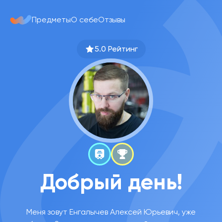
Предметы
О себе
Отзывы
5.0 Рейтинг
Добрый день!
Меня зовут Енгалычев Алексей Юрьевич, уже