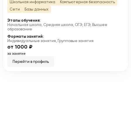
Школьная информатика
Компьютерная безопасность
Сети
Базы данных
Этапы обучения:
Начальная школа, Средняя школа, ОГЭ, ЕГЭ, Высшее
образование
Форматы занятий:
Индивидуальные занятия, Групповые занятия
от 1000 ₽
за занятие
Перейти в профиль