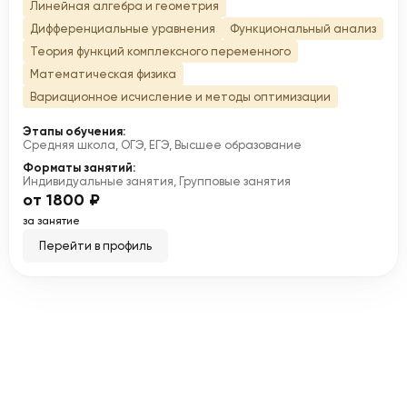
Линейная алгебра и геометрия
Дифференциальные уравнения
Функциональный анализ
Теория функций комплексного переменного
Математическая физика
Вариационное исчисление и методы оптимизации
Этапы обучения:
Средняя школа, ОГЭ, ЕГЭ, Высшее образование
Форматы занятий:
Индивидуальные занятия, Групповые занятия
от 1800 ₽
за занятие
Перейти в профиль