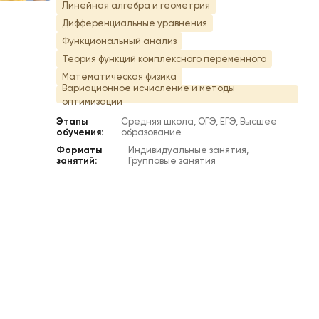
Линейная алгебра и геометрия
Дифференциальные уравнения
Функциональный анализ
Теория функций комплексного переменного
Математическая физика
Вариационное исчисление и методы
оптимизации
Этапы
Средняя школа, ОГЭ, ЕГЭ, Высшее
обучения:
образование
Форматы
Индивидуальные занятия,
занятий:
Групповые занятия