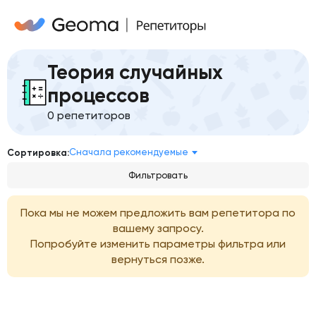
Теория случайных
процессов
0 репетиторов
Сначала рекомендуемые
Сортировка:
Фильтровать
Пока мы не можем предложить вам репетитора по
вашему запросу.
Попробуйте изменить параметры фильтра или
вернуться позже.