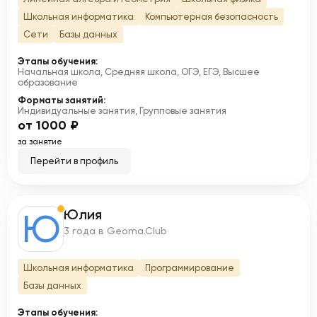
Школьная информатика
Компьютерная безопасность
Сети
Базы данных
Этапы обучения:
Начальная школа, Средняя школа, ОГЭ, ЕГЭ, Высшее
образование
Форматы занятий:
Индивидуальные занятия, Групповые занятия
от 1000 ₽
за занятие
Перейти в профиль
Юлия
Ю
3 года в Geoma.Club
Школьная информатика
Программирование
Базы данных
Этапы обучения: