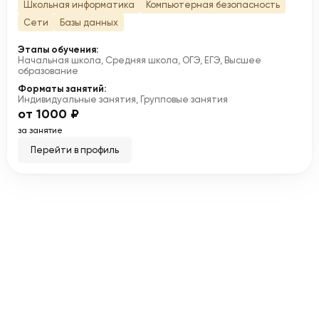
Школьная информатика
Компьютерная безопасность
Сети
Базы данных
Этапы обучения:
Начальная школа, Средняя школа, ОГЭ, ЕГЭ, Высшее
образование
Форматы занятий:
Индивидуальные занятия, Групповые занятия
от 1000 ₽
за занятие
Перейти в профиль