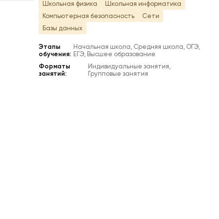
Школьная физика
Школьная информатика
Компьютерная безопасность
Сети
Базы данных
Этапы
Начальная школа, Средняя школа, ОГЭ,
обучения:
ЕГЭ, Высшее образование
Форматы
Индивидуальные занятия,
занятий:
Групповые занятия