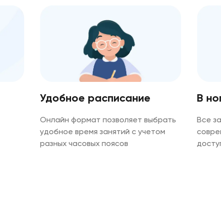
В но
Удобное расписание
Все з
Онлайн формат позволяет выбрать
совре
удобное время занятий с учетом
досту
разных часовых поясов