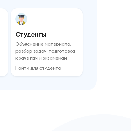
Студенты
Объяснение материала,
разбор задач, подготовка
к зачетам и экзаменам
Найти для студента