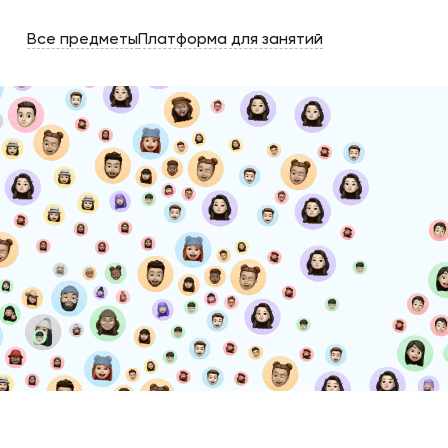
Все предметы
Платформа для занятий