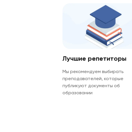
Лучшие репетиторы
Мы рекомендуем выбирать
преподавателей, которые
публикуют документы об
образовании