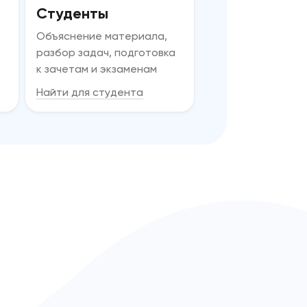
Студенты
Объяснение материала,
разбор задач, подготовка
к зачетам и экзаменам
Найти для студента