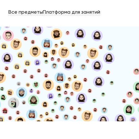
Все предметы
Платформа для занятий