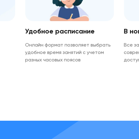
В но
Удобное расписание
Все з
Онлайн формат позволяет выбрать
совре
удобное время занятий с учетом
досту
разных часовых поясов