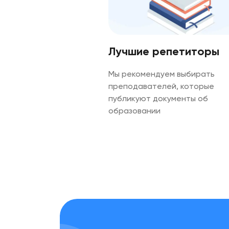
Лучшие репетиторы
Мы рекомендуем выбирать
преподавателей, которые
публикуют документы об
образовании