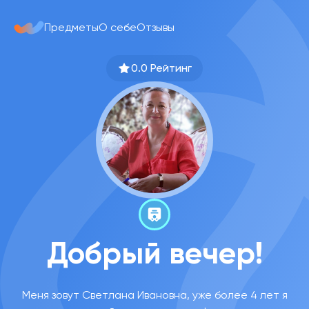
Предметы
О себе
Отзывы
0.0 Рейтинг
Добрый вечер!
Меня зовут Светлана Ивановна, уже более 4 лет я