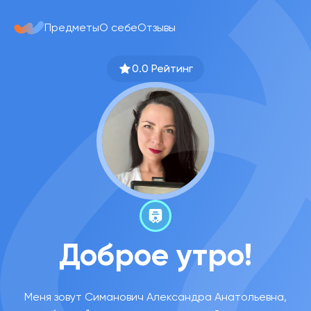
Предметы
О себе
Отзывы
0.0 Рейтинг
Доброе утро!
Меня зовут Симанович Александра Анатольевна,