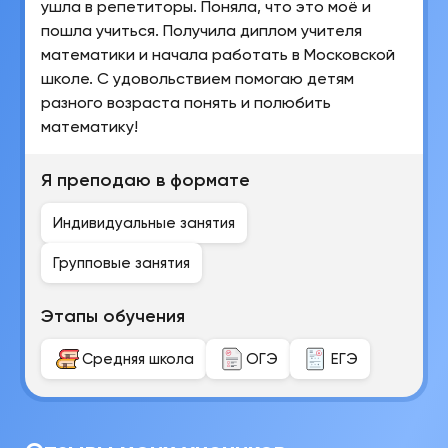
ушла в репетиторы. Поняла, что это моё и
пошла учиться. Получила диплом учителя
математики и начала работать в Московской
школе. С удовольствием помогаю детям
разного возраста понять и полюбить
математику!
Я преподаю в формате
Индивидуальные занятия
Групповые занятия
Этапы обучения
Средняя школа
ОГЭ
ЕГЭ