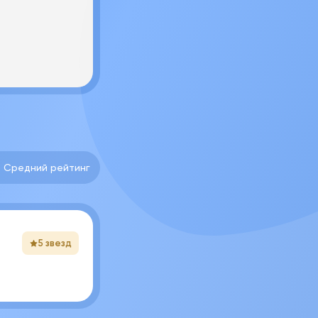
0 Средний рейтинг
5 звезд