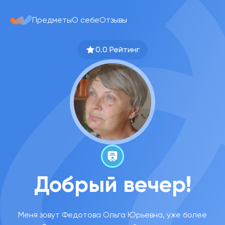
Предметы
О себе
Отзывы
0.0 Рейтинг
Добрый вечер!
Меня зовут Федотова Ольга Юрьевна, уже более