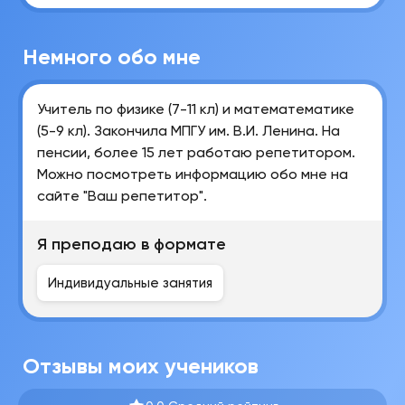
Немного обо мне
Учитель по физике (7-11 кл) и математематике
(5-9 кл). Закончила МПГУ им. В.И. Ленина. На
пенсии, более 15 лет работаю репетитором.
Можно посмотреть информацию обо мне на
сайте "Ваш репетитор".
Я преподаю в формате
Индивидуальные занятия
Отзывы моих учеников