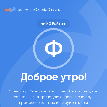
Предметы
О себе
Отзывы
0.0 Рейтинг
Ф
Доброе утро!
Меня зовут Федорова Светлана Алексеевна, уже
более 2 лет я преподаю онлайн, используя
профессиональные инструменты для