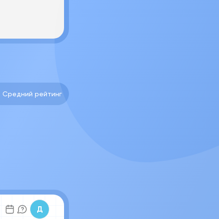
0 Средний рейтинг
Д