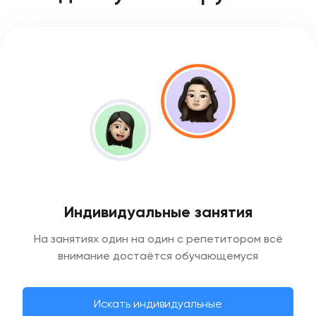
Индивидуальные занятия
На занятиях один на один с репетитором всё
внимание достаётся обучающемуся
Искать индивидуальные