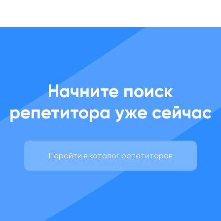
Начните поиск
репетитора уже сейчас
Перейти в каталог репетиторов