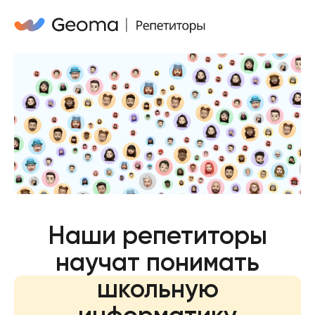
Наши репетиторы
научат понимать
школьную