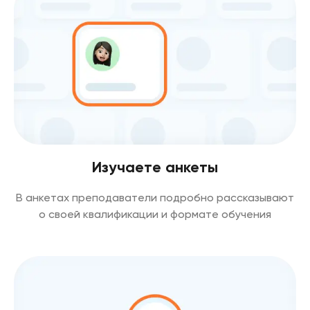
Изучаете анкеты
В анкетах преподаватели подробно рассказывают
о своей квалификации и формате обучения