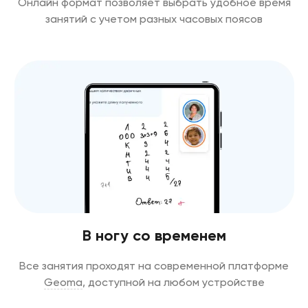
Онлайн формат позволяет выбрать удобное время
занятий с учетом разных часовых поясов
В ногу со временем
Все занятия проходят на современной платформе
Geoma
, доступной на любом устройстве