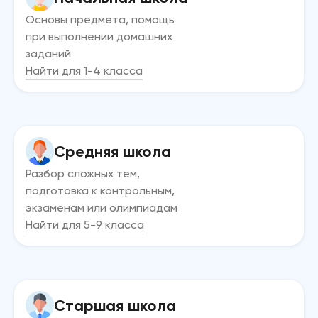
Основы предмета, помощь
при выполнении домашних
заданий
Найти для 1-4 класса
Средняя школа
Разбор сложных тем,
подготовка к контрольным,
экзаменам или олимпиадам
Найти для 5-9 класса
Старшая школа