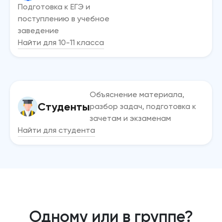
Подготовка к ЕГЭ и
поступлению в учебное
заведение
Найти для 10-11 класса
Объяснение материала,
Студенты
разбор задач, подготовка к
зачетам и экзаменам
Найти для студента
Одному или в группе?