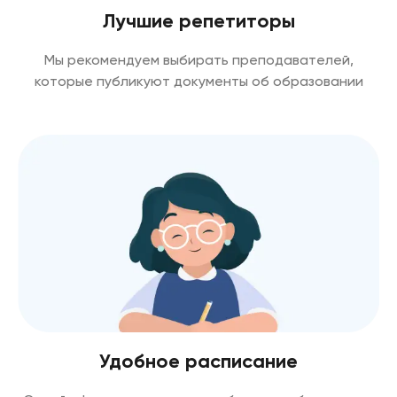
Лучшие репетиторы
Мы рекомендуем выбирать преподавателей,
которые публикуют документы об образовании
Удобное расписание