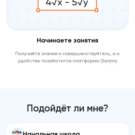
Начинаете занятия
Получайте знания и совершенствуйтесь, а о
удобстве позаботится платформа
Geoma
Подойдёт ли мне?
Начальная школа