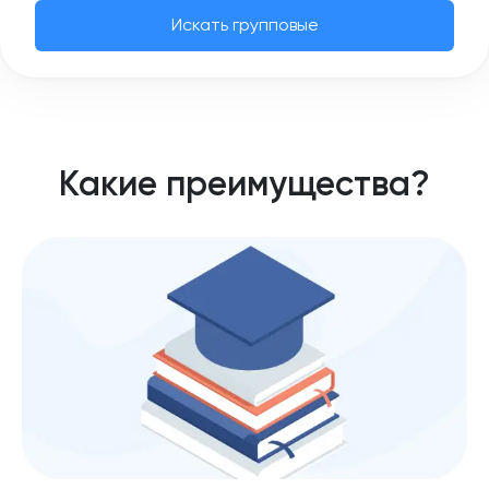
Искать групповые
Какие преимущества?