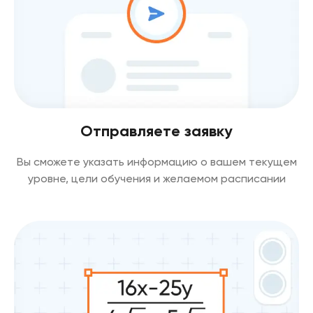
Отправляете заявку
Вы сможете указать информацию о вашем текущем
уровне, цели обучения и желаемом расписании