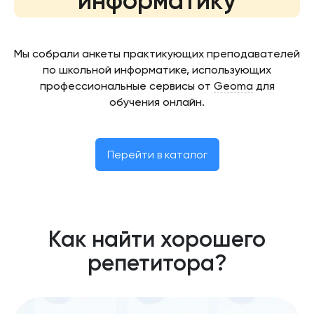
информатику
Мы собрали анкеты практикующих преподавателей
по школьной информатике, использующих
профессиональные сервисы от
Geoma
для
обучения онлайн.
Перейти в каталог
Как найти хорошего
репетитора?