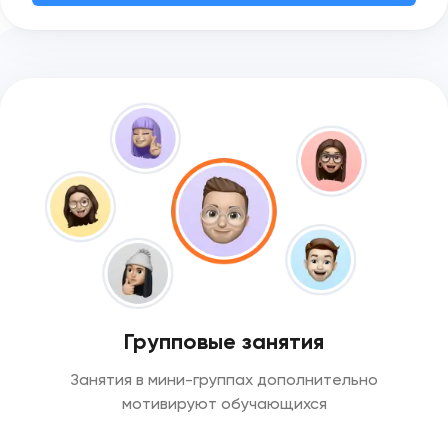
Групповые занятия
Занятия в мини-группах дополнительно
мотивируют обучающихся