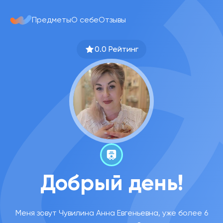
Предметы
О себе
Отзывы
0.0 Рейтинг
Добрый день!
Меня зовут Чувилина Анна Евгеньевна, уже более 6