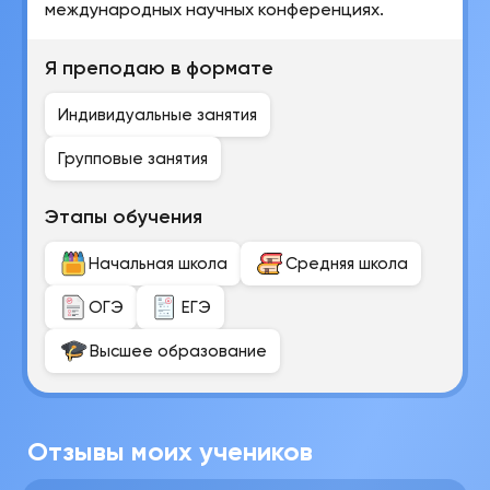
международных научных конференциях.
Я преподаю в формате
Индивидуальные занятия
Групповые занятия
Этапы обучения
Начальная школа
Средняя школа
ОГЭ
ЕГЭ
Высшее образование
Отзывы моих учеников