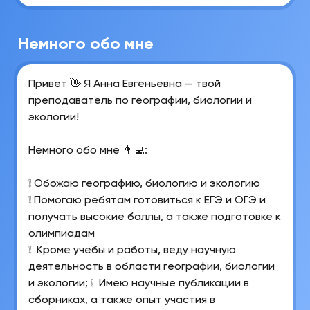
Немного обо мне
Привет 👋 Я Анна Евгеньевна — твой
преподаватель по географии, биологии и
экологии!
Немного обо мне 👨‍💻:
❕ Обожаю географию, биологию и экологию
❕ Помогаю ребятам готовиться к ЕГЭ и ОГЭ и
получать высокие баллы, а также подготовке к
олимпиадам
❕ Кроме учебы и работы, веду научную
деятельность в области географии, биологии
и экологии;
❕ Имею научные публикации в
сборниках, а также опыт участия в