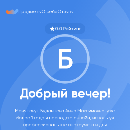
Предметы
О себе
Отзывы
0.0 Рейтинг
Б
Добрый вечер!
Меня зовут Буданцева Анна Максимовна, уже
более 1 года я преподаю онлайн, используя
профессиональные инструменты для