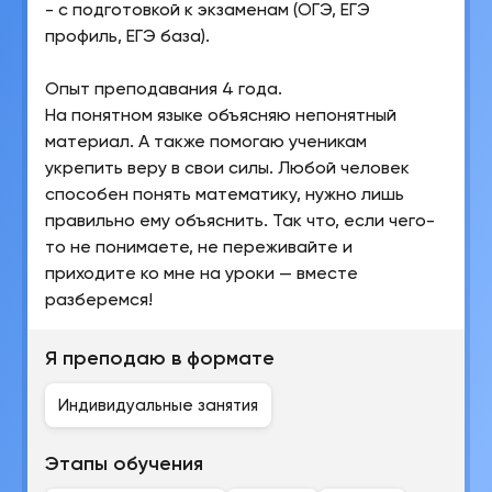
- с подготовкой к экзаменам (ОГЭ, ЕГЭ
профиль, ЕГЭ база).
Опыт преподавания 4 года.
На понятном языке объясняю непонятный
материал. А также помогаю ученикам
укрепить веру в свои силы. Любой человек
способен понять математику, нужно лишь
правильно ему объяснить. Так что, если чего-
то не понимаете, не переживайте и
приходите ко мне на уроки — вместе
разберемся!
Я преподаю в формате
Индивидуальные занятия
Этапы обучения