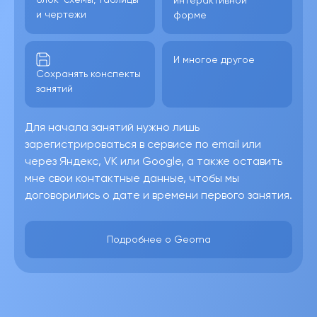
и чертежи
форме
И многое другое
Сохранять конспекты
занятий
Для начала занятий нужно лишь
зарегистрироваться в сервисе по email или
через Яндекс, VK или Google, а также оставить
мне свои контактные данные, чтобы мы
договорились о дате и времени первого занятия.
Подробнее о Geoma