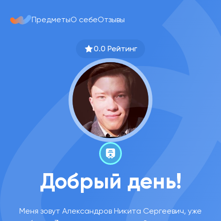
Предметы
О себе
Отзывы
0.0 Рейтинг
Добрый день!
Меня зовут Александров Никита Сергеевич, уже