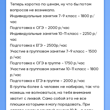
Теперь коротко по ценам, ну что бы потом
вопросов не возникало.
Индивидуальные занятия 7-9 класс - 1800 р/
час
Подготовка к ОГЭ - 2000 р/час
Индивидуальные занятия 10-11 класс - 2250 р/
час
Подготовка к ЕГЭ - 2500р/час
Участие в групповом занятии 7-9 класс - 1500
р/час
Подготовка к ОГЭ в группе - 1750 р/час
Участие в групповом занятии 10-11 класс - 1800
р/час
Подготовка к ЕГЭ в группе - 2000 р/час
В группы более 4 человек не набираю, так что
можешь не волноваться, на тебя внимания
хватит с лихвой.
Само собой это не все
плюшки которыми я могу порадовать. При