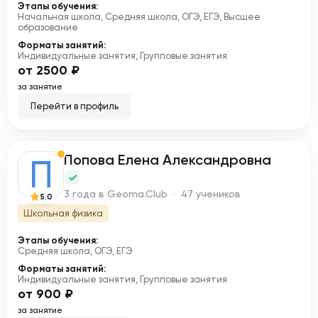
Этапы обучения:
Начальная школа, Средняя школа, ОГЭ, ЕГЭ, Высшее
образование
Форматы занятий:
Индивидуальные занятия, Групповые занятия
от 2500 ₽
за занятие
Перейти в профиль
Попова Елена Александровна
П
3 года в Geoma.Club · 47 учеников
5.0
Школьная физика
Этапы обучения:
Средняя школа, ОГЭ, ЕГЭ
Форматы занятий:
Индивидуальные занятия, Групповые занятия
от 900 ₽
за занятие