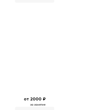
от 2000 ₽
за занятие