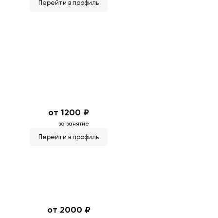
Перейти в профиль
от 1200 ₽
за занятие
Перейти в профиль
от 2000 ₽