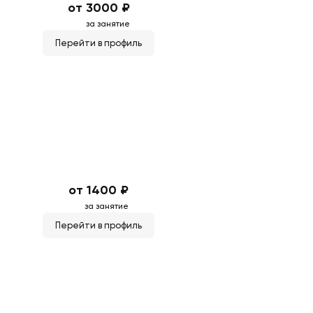
от 3000 ₽
за занятие
Перейти в профиль
от 1400 ₽
за занятие
Перейти в профиль