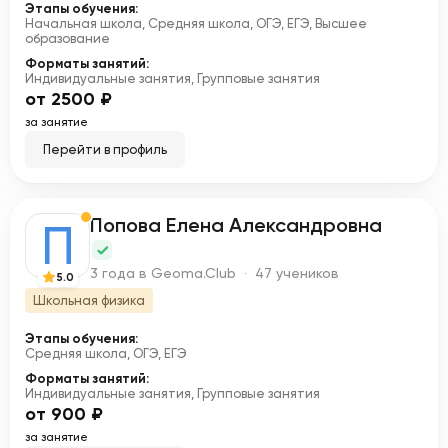
Этапы обучения:
Начальная школа, Средняя школа, ОГЭ, ЕГЭ, Высшее
образование
Форматы занятий:
Индивидуальные занятия, Групповые занятия
от 2500 ₽
за занятие
Перейти в профиль
Попова Елена Александровна
П
3 года в Geoma.Club · 47 учеников
5.0
Школьная физика
Этапы обучения:
Средняя школа, ОГЭ, ЕГЭ
Форматы занятий:
Индивидуальные занятия, Групповые занятия
от 900 ₽
за занятие