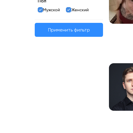
Пол
Мужской
Женский
Применить фильтр