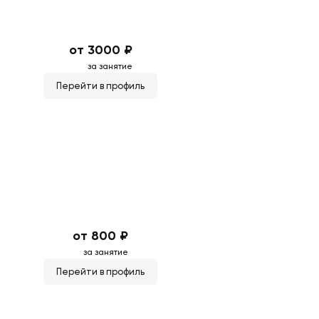
от 3000 ₽
за занятие
Перейти в профиль
от 800 ₽
за занятие
Перейти в профиль