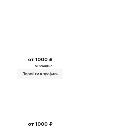
от 1000 ₽
за занятие
Перейти в профиль
от 1000 ₽