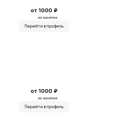
от 1000 ₽
за занятие
Перейти в профиль
от 1000 ₽
за занятие
Перейти в профиль