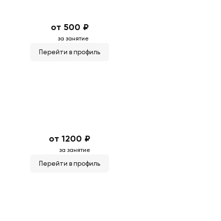
от 500 ₽
за занятие
Перейти в профиль
от 1200 ₽
за занятие
Перейти в профиль