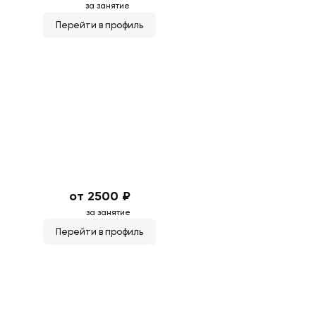
за занятие
Перейти в профиль
от 2500 ₽
за занятие
Перейти в профиль