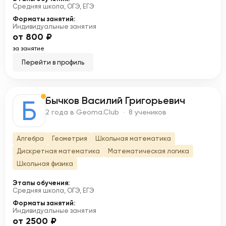
Средняя школа, ОГЭ, ЕГЭ
Форматы занятий:
Индивидуальные занятия
от 800 ₽
за занятие
Перейти в профиль
Бычков Василий Григорьевич
Б
2 года в Geoma.Club · 8 учеников
Алгебра
Геометрия
Школьная математика
Дискретная математика
Математическая логика
Школьная физика
Этапы обучения:
Средняя школа, ОГЭ, ЕГЭ
Форматы занятий:
Индивидуальные занятия
от 2500 ₽