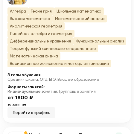
Алгебра
Геометрия
Школьная математика
Высшая математика
Математический анализ
Аналитическая геометрия
Линейная алгебра и геометрия
Дифференциальные уравнения
Функциональный анализ
Теория функций комплексного переменного
Математическая физика
Вариационное исчисление и методы оптимизации
Этапы обучения:
Средняя школа, ОГЭ, ЕГЭ, Высшее образование
Форматы занятий:
Индивидуальные занятия, Групповые занятия
от 1800 ₽
за занятие
Перейти в профиль