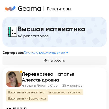
Высшая математика
46 репетиторов
Сначала рекомендуемые
Сортировка:
Фильтровать
Переверзева Наталья
П
Александровна
4 года в Geoma.Club · 25 учеников
Школьная математика
Высшая математика
Школьная информатика