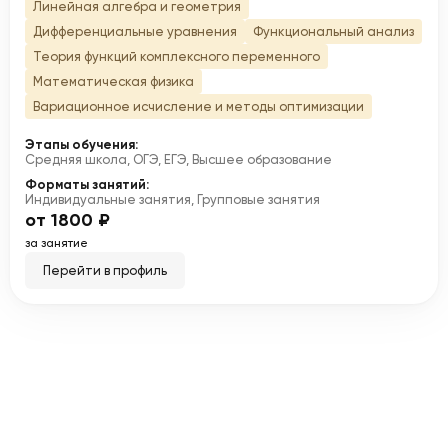
Линейная алгебра и геометрия
Дифференциальные уравнения
Функциональный анализ
Теория функций комплексного переменного
Математическая физика
Вариационное исчисление и методы оптимизации
Этапы обучения:
Средняя школа, ОГЭ, ЕГЭ, Высшее образование
Форматы занятий:
Индивидуальные занятия, Групповые занятия
от 1800 ₽
за занятие
Перейти в профиль