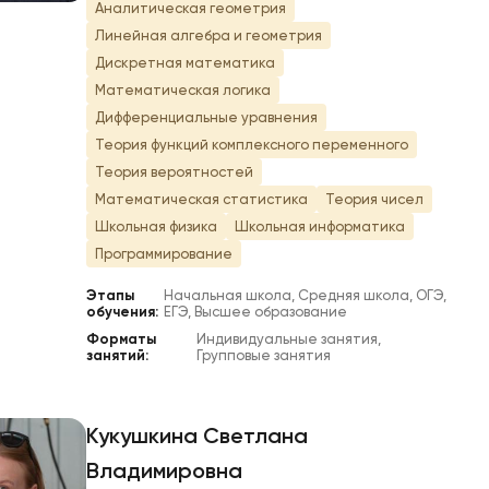
Аналитическая геометрия
Линейная алгебра и геометрия
Дискретная математика
Математическая логика
Дифференциальные уравнения
Теория функций комплексного переменного
Теория вероятностей
Математическая статистика
Теория чисел
Школьная физика
Школьная информатика
Программирование
Этапы
Начальная школа, Средняя школа, ОГЭ,
обучения:
ЕГЭ, Высшее образование
Форматы
Индивидуальные занятия,
занятий:
Групповые занятия
Кукушкина Светлана
Владимировна