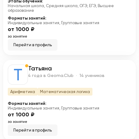
Этапы обучения:
Начальная школа, Средняя школа, ОГЭ, ЕГЭ, Высшее
образование
Форматы занятий:
Индивидуальные занятия, Групповые занятия
от 1000 ₽
за занятие
Перейти в профиль
Татьяна
Т
4 года в Geoma.Club · 14 учеников
Арифметика
Математическая логика
Форматы занятий:
Индивидуальные занятия, Групповые занятия
от 1000 ₽
за занятие
Перейти в профиль