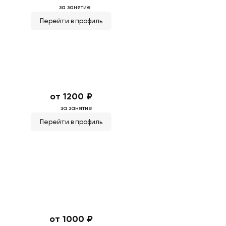
за занятие
Перейти в профиль
от 1200 ₽
за занятие
Перейти в профиль
от 1000 ₽