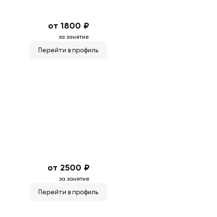
от 1800 ₽
за занятие
Перейти в профиль
от 2500 ₽
за занятие
Перейти в профиль