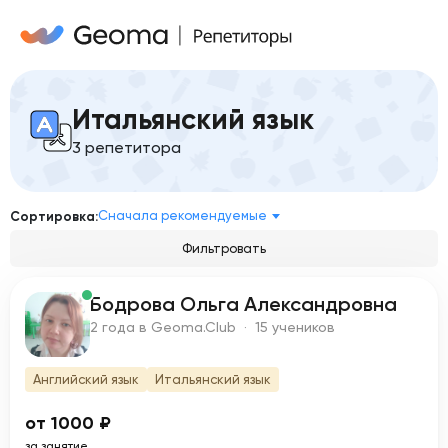
Итальянский язык
3 репетитора
Сначала рекомендуемые
Сортировка:
Фильтровать
Бодрова Ольга Александровна
Б
2 года в Geoma.Club · 15 учеников
Английский язык
Итальянский язык
от 1000 ₽
за занятие