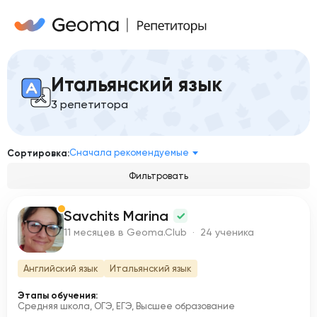
Итальянский язык
3 репетитора
Сначала рекомендуемые
Сортировка:
Фильтровать
Savchits Marina
S
11 месяцев в Geoma.Club · 24 ученика
Английский язык
Итальянский язык
Этапы обучения:
Средняя школа, ОГЭ, ЕГЭ, Высшее образование