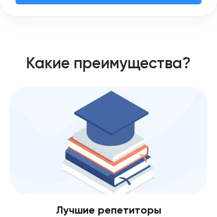
Какие преимущества?
Лучшие репетиторы