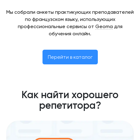
Мы собрали анкеты практикующих преподавателей
по французском языку, использующих
профессиональные сервисы от
Geoma
для
обучения онлайн.
Перейти в каталог
Как найти хорошего
репетитора?