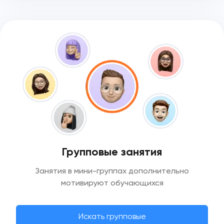
Групповые занятия
Занятия в мини-группах дополнительно
мотивируют обучающихся
Искать групповые