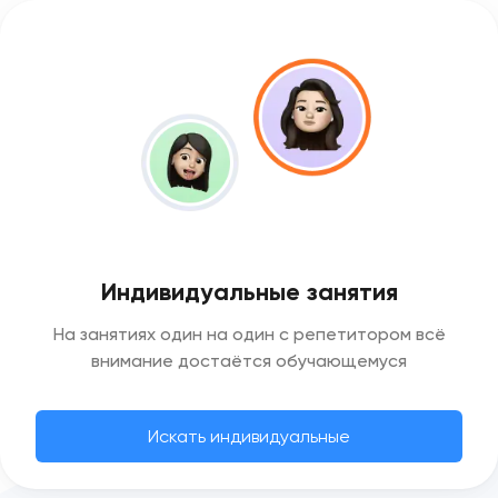
Индивидуальные занятия
На занятиях один на один с репетитором всё
внимание достаётся обучающемуся
Искать индивидуальные