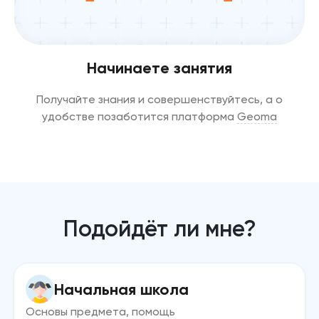
Начинаете занятия
Получайте знания и совершенствуйтесь, а о
удобстве позаботится платформа
Geoma
Подойдёт ли мне?
Начальная школа
Основы предмета, помощь