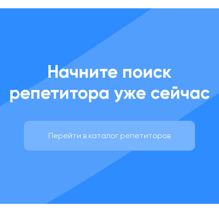
Начните поиск
репетитора уже сейчас
Перейти в каталог репетиторов