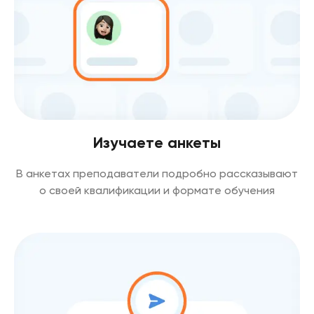
Изучаете анкеты
В анкетах преподаватели подробно рассказывают
о своей квалификации и формате обучения