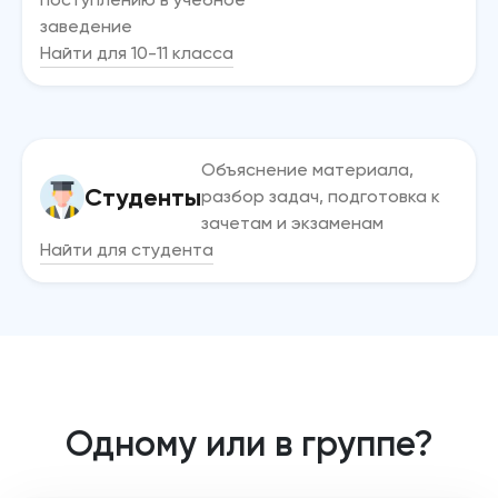
заведение
Найти для 10-11 класса
Объяснение материала,
Студенты
разбор задач, подготовка к
зачетам и экзаменам
Найти для студента
Одному или в группе?