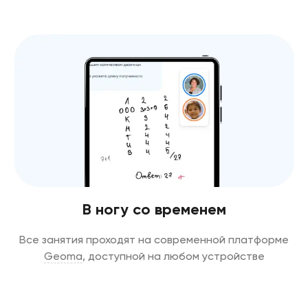
В ногу со временем
Все занятия проходят на современной платформе
Geoma
, доступной на любом устройстве