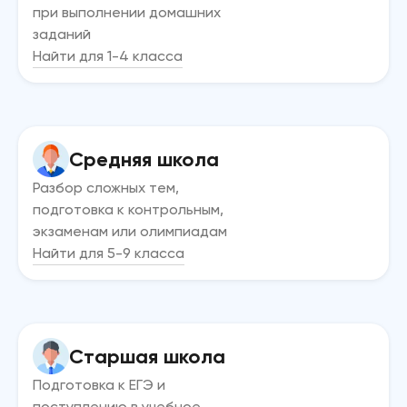
при выполнении домашних
заданий
Найти для 1-4 класса
Средняя школа
Разбор сложных тем,
подготовка к контрольным,
экзаменам или олимпиадам
Найти для 5-9 класса
Старшая школа
Подготовка к ЕГЭ и
поступлению в учебное