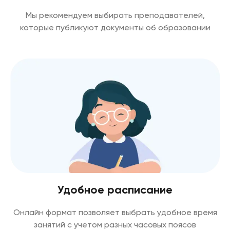
Мы рекомендуем выбирать преподавателей,
которые публикуют документы об образовании
Удобное расписание
Онлайн формат позволяет выбрать удобное время
занятий с учетом разных часовых поясов