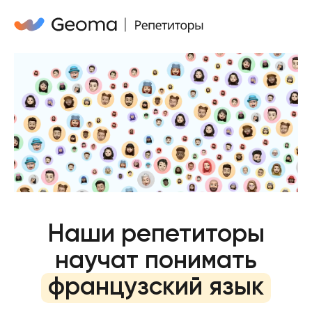
Наши репетиторы
научат понимать
французский язык