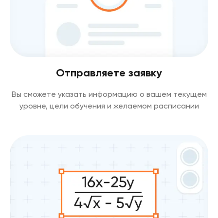
Отправляете заявку
Вы сможете указать информацию о вашем текущем
уровне, цели обучения и желаемом расписании