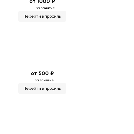
от 1000 ₽
за занятие
Перейти в профиль
от 500 ₽
за занятие
Перейти в профиль