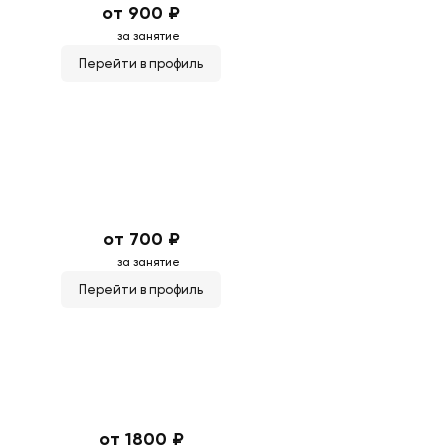
от 900 ₽
за занятие
Перейти в профиль
от 700 ₽
за занятие
Перейти в профиль
от 1800 ₽