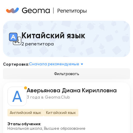
Китайский язык
2 репетитора
Сначала рекомендуемые
Сортировка:
Фильтровать
Аверьянова Диана Кирилловна
А
3 года в Geoma.Club
Английский язык
Китайский язык
Этапы обучения:
Начальная школа, Высшее образование