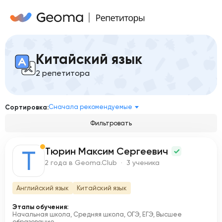
Китайский язык
2 репетитора
Сначала рекомендуемые
Сортировка:
Фильтровать
Тюрин Максим Сергеевич
Т
2 года в Geoma.Club · 3 ученика
Английский язык
Китайский язык
Этапы обучения:
Начальная школа, Средняя школа, ОГЭ, ЕГЭ, Высшее
образование