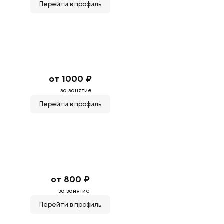
Перейти в профиль
от 1000 ₽
за занятие
Перейти в профиль
от 800 ₽
за занятие
Перейти в профиль