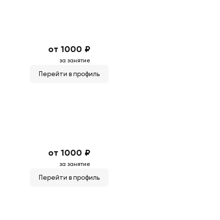
от 1000 ₽
за занятие
Перейти в профиль
от 1000 ₽
за занятие
Перейти в профиль