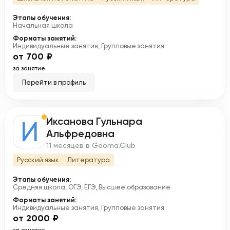
Этапы обучения:
Начальная школа
Форматы занятий:
Индивидуальные занятия, Групповые занятия
от 700 ₽
за занятие
Перейти в профиль
Иксанова Гульнара
И
Альфредовна
11 месяцев в Geoma.Club
Русский язык
Литература
Этапы обучения:
Средняя школа, ОГЭ, ЕГЭ, Высшее образование
Форматы занятий:
Индивидуальные занятия, Групповые занятия
от 2000 ₽