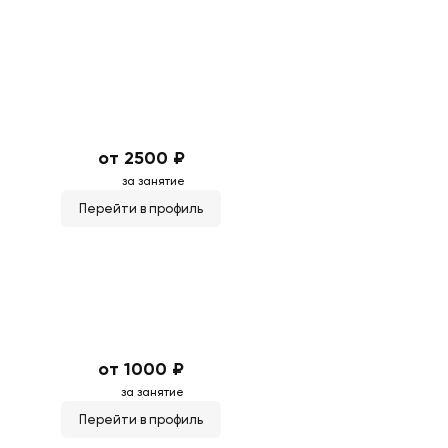
от 2500 ₽
за занятие
Перейти в профиль
от 1000 ₽
за занятие
Перейти в профиль