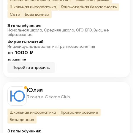
Школьная информатика
Компьютерная безопасность
Сети
Базы данных
Этапы обучения:
Начальная школа, Средняя школа, ОГЭ, ЕГЭ, Высшее
образование
Форматы занятий:
Индивидуальные занятия, Групповые занятия
от 1000 ₽
за занятие
Перейти в профиль
Юлия
Ю
3 года в Geoma.Club
Школьная информатика
Программирование
Базы данных
Этапы обучения: