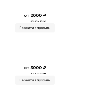
от 2000 ₽
за занятие
Перейти в профиль
от 3000 ₽
за занятие
Перейти в профиль