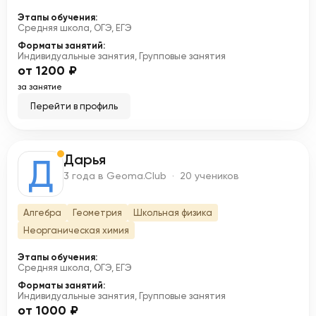
Этапы обучения:
Средняя школа, ОГЭ, ЕГЭ
Форматы занятий:
Индивидуальные занятия, Групповые занятия
от 1200 ₽
за занятие
Перейти в профиль
Дарья
Д
3 года в Geoma.Club · 20 учеников
Алгебра
Геометрия
Школьная физика
Неорганическая химия
Этапы обучения:
Средняя школа, ОГЭ, ЕГЭ
Форматы занятий:
Индивидуальные занятия, Групповые занятия
от 1000 ₽