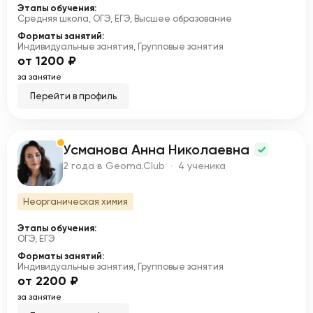
Этапы обучения:
Средняя школа, ОГЭ, ЕГЭ, Высшее образование
Форматы занятий:
Индивидуальные занятия, Групповые занятия
от 1200 ₽
за занятие
Перейти в профиль
Усманова Анна Николаевна
У
2 года в Geoma.Club · 4 ученика
Неорганическая химия
Этапы обучения:
ОГЭ, ЕГЭ
Форматы занятий:
Индивидуальные занятия, Групповые занятия
от 2200 ₽
за занятие